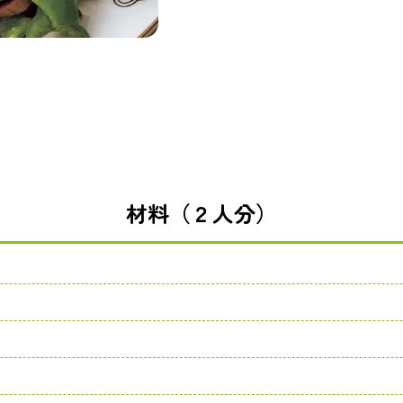
材料（２人分）