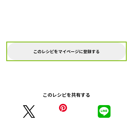
このレシピをマイページに登録する
このレシピを共有する