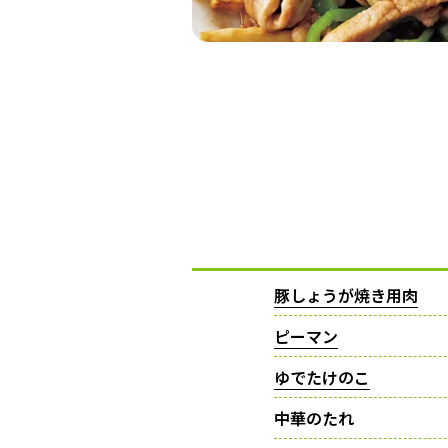
豚しょうが焼き用肉
ピーマン
ゆでたけのこ
中華のたれ