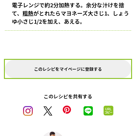
電子レンジで約2分加熱する。余分な汁けを捨
て、
粗熱
がとれたらマヨネーズ大さじ1、しょう
ゆ小さじ1/2を加え、あえる。
このレシピをマイページに登録する
このレシピを共有する