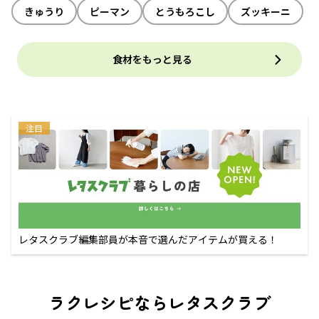
きゅうり
ピーマン
とうもろこし
ズッキーニ
食材をもっと見る
注目
レタスクラブ編集部員が本音で選んだアイテムが買える！
ラクレシピならレタスクラブ