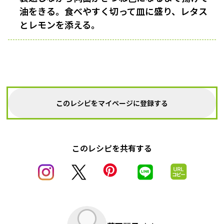
油をきる。食べやすく切って皿に盛り、レタス
とレモンを添える。
このレシピをマイページに登録する
このレシピを共有する