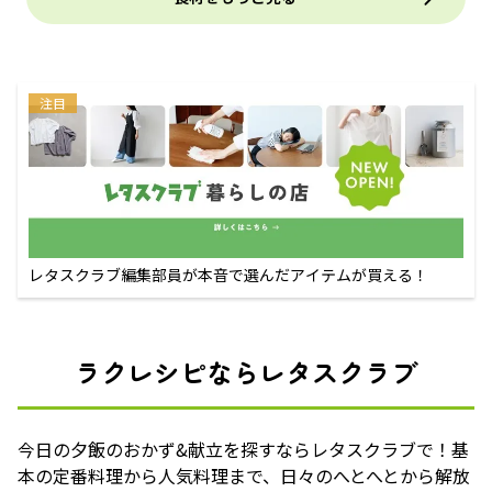
注目
レタスクラブ編集部員が本音で選んだアイテムが買える！
ラクレシピならレタスクラブ
今日の夕飯のおかず&献立を探すならレタスクラブで！基
本の定番料理から人気料理まで、日々のへとへとから解放