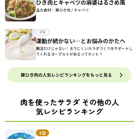
ひき肉とキャベツの麻婆はるさめ風
主な食材： 豚ひき肉 / キャベツ
PR
運動が続かない…とお悩みのかたへ
腸活だけじゃない！太りにくいカラダづくりをサポートし
てくれるヨーグルトがあるってホント？
豚ひき肉の人気レシピランキングをもっと見る
肉を使ったサラダ その他の人
気レシピランキング
1位