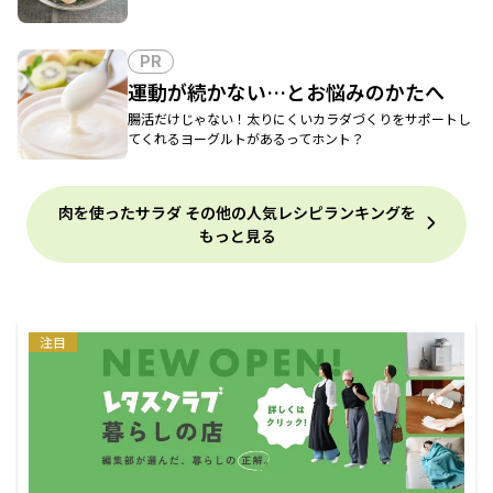
PR
運動が続かない…とお悩みのかたへ
腸活だけじゃない！太りにくいカラダづくりをサポートし
てくれるヨーグルトがあるってホント？
肉を使ったサラダ その他の人気レシピランキングを
もっと見る
注目