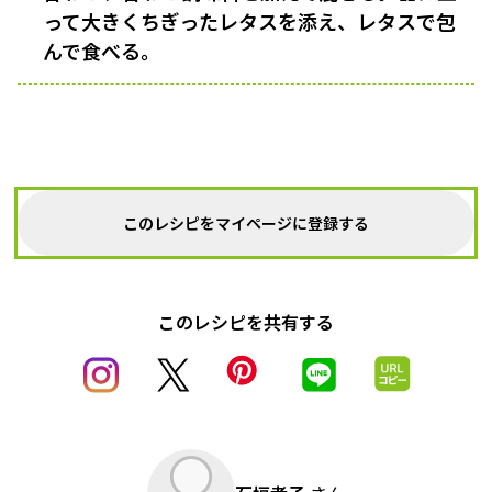
って大きくちぎったレタスを添え、レタスで包
んで食べる。
このレシピをマイページに登録する
このレシピを共有する