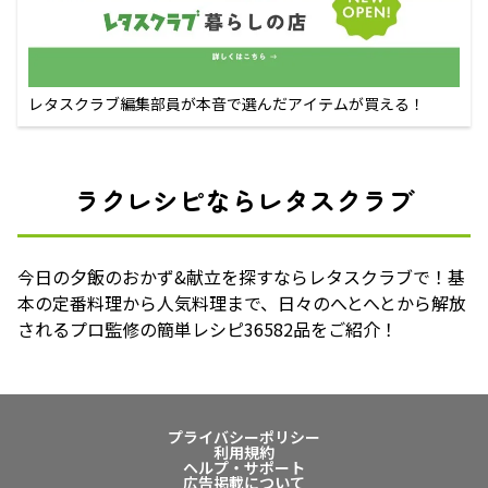
レタスクラブ編集部員が本音で選んだアイテムが買える！
ラクレシピならレタスクラブ
今日の夕飯のおかず&献立を探すならレタスクラブで！基
本の定番料理から人気料理まで、日々のへとへとから解放
されるプロ監修の簡単レシピ36582品をご紹介！
プライバシーポリシー
利用規約
ヘルプ・サポート
広告掲載について