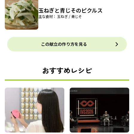
玉ねぎと青じそのピクルス
主な食材： 玉ねぎ / 青じそ
この献立の作り方を見る
おすすめレシピ