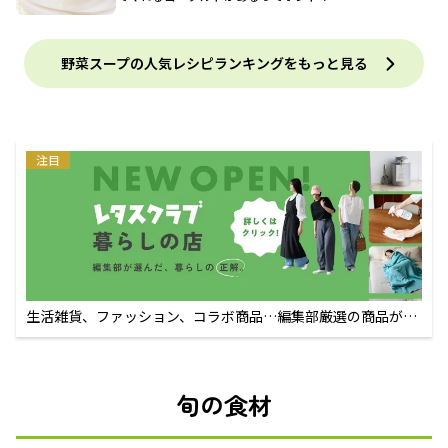
野菜スープの人気レシピランキングをもっと見る
注目
生活雑貨、ファッション、コラボ商品…編集部厳選の商品が買
えるECサイト
旬の食材