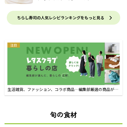
ちらし寿司の人気レシピランキングをもっと見る
注目
生活雑貨、ファッション、コラボ商品…編集部厳選の商品が買
えるECサイト
旬の食材