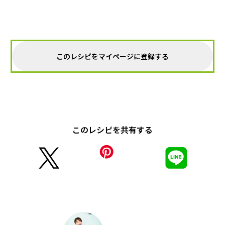
このレシピをマイページに登録する
このレシピを共有する