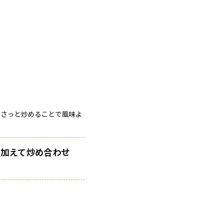
でさっと炒めることで風味よ
を加えて炒め合わせ