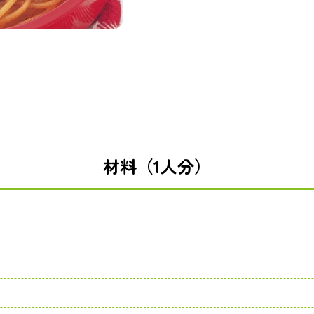
材料（1人分）