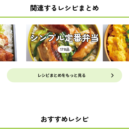
関連するレシピまとめ
シンプル定番弁当
178品
レシピまとめをもっと見る
おすすめレシピ