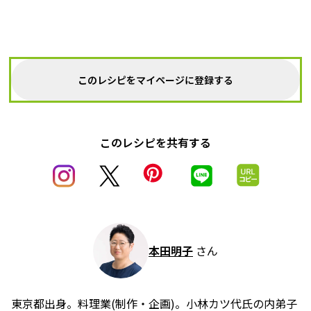
このレシピをマイページに登録する
このレシピを共有する
本田明子
さん
東京都出身。料理業(制作・企画)。小林カツ代氏の内弟子