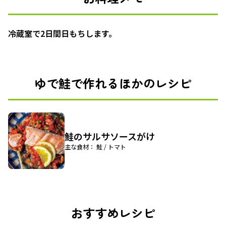
冷蔵室で2日間日もちします。
ゆで鮭で作れるほかのレシピ
鮭のサルサソースがけ
主な食材： 鮭 / トマト
おすすめレシピ