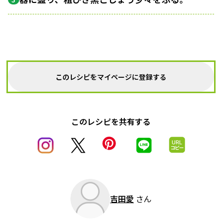
このレシピをマイページに登録する
このレシピを共有する
吉田愛
さん