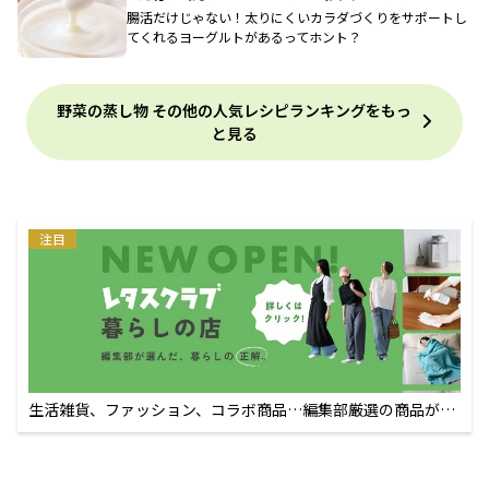
腸活だけじゃない！太りにくいカラダづくりをサポートし
てくれるヨーグルトがあるってホント？
野菜の蒸し物 その他の人気レシピランキングをもっ
と見る
注目
生活雑貨、ファッション、コラボ商品…編集部厳選の商品が買
えるECサイト