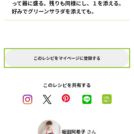
って器に盛る。残りも同様にし、１を添える。
好みでグリーンサラダを添えても。
このレシピをマイページに登録する
このレシピを共有する
坂田阿希子
さん