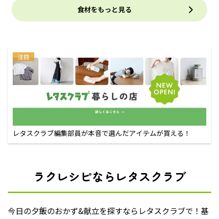
食材をもっと見る
注目
レタスクラブ編集部員が本音で選んだアイテムが買える！
ラクレシピならレタスクラブ
今日の夕飯のおかず&献立を探すならレタスクラブで！基