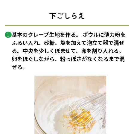
下ごしらえ
基本のクレープ生地を作る。 ボウルに薄力粉を
1
ふるい入れ、砂糖、塩を加えて泡立て器で混ぜ
る。中央を少しくぼませて、卵を割り入れる。
卵をほぐしながら、粉っぽさがなくなるまで混
ぜる。