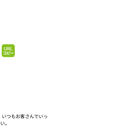
、いつもお客さんでいっ
多い。