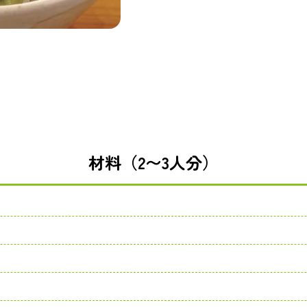
材料（2〜3人分）