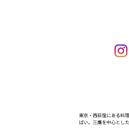
東京・西荻窪にある料理
ぱい。三鷹を中心とし