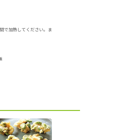
の時間で加熱してください。ま
飯