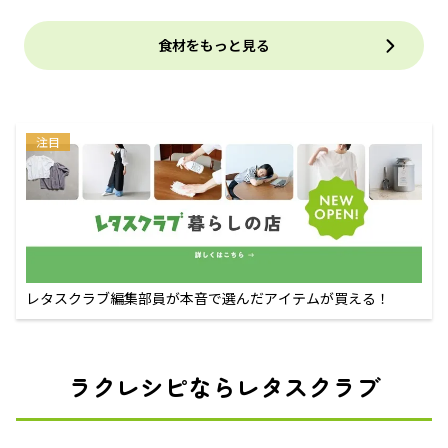
食材をもっと見る
注目
レタスクラブ編集部員が本音で選んだアイテムが買える！
ラクレシピならレタスクラブ