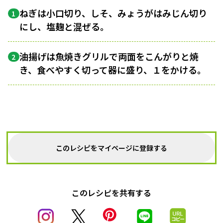
ねぎは小口切り、しそ、みょうがはみじん切り
1
にし、塩麹と混ぜる。
油揚げは魚焼きグリルで両面をこんがりと焼
2
き、食べやすく切って器に盛り、１をかける。
このレシピをマイページに登録する
このレシピを共有する