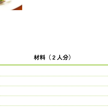
材料（２人分）