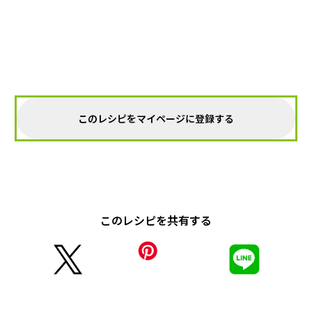
このレシピをマイページに登録する
このレシピを共有する