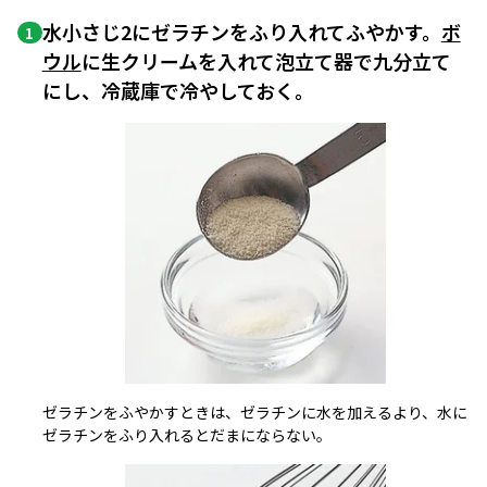
水小さじ2にゼラチンをふり入れてふやかす。
ボ
1
ウル
に生クリームを入れて泡立て器で九分立て
にし、冷蔵庫で冷やしておく。
ゼラチンをふやかすときは、ゼラチンに水を加えるより、水に
ゼラチンをふり入れるとだまにならない。