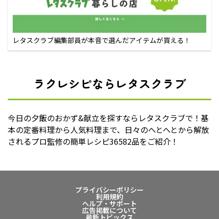
レタスクラブ編集部員が本音で選んだアイテムが買える！
ラクレシピならレタスクラブ
今日の夕飯のおかず&献立を探すならレタスクラブで！基
本の定番料理から人気料理まで、日々のへとへとから解放
されるプロ監修の簡単レシピ36582品をご紹介！
プライバシーポリシー
利用規約
ヘルプ・サポート
広告掲載について
最新トピックス