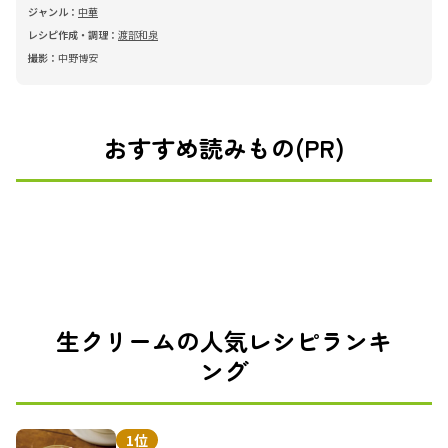
ジャンル：
中華
レシピ作成・調理：
渡部和泉
撮影：
中野博安
おすすめ読みもの(PR)
生クリームの人気レシピランキ
ング
1位