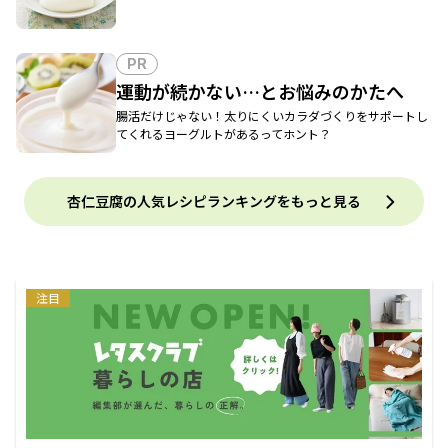
PR
運動が続かない…とお悩みのかたへ
腸活だけじゃない！太りにくいカラダづくりをサポートし
てくれるヨーグルトがあるってホント？
杏仁豆腐の人気レシピランキングをもっと見る
注目