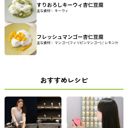
すりおろしキーウィ杏仁豆腐
主な食材： キーウィ
フレッシュマンゴー杏仁豆腐
主な食材： マンゴー(フィリピンマンゴー) / レモン汁
おすすめレシピ