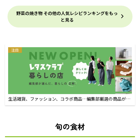
野菜の焼き物 その他の人気レシピランキングをもっ
と見る
注目
生活雑貨、ファッション、コラボ商品…編集部厳選の商品が買
えるECサイト
旬の食材