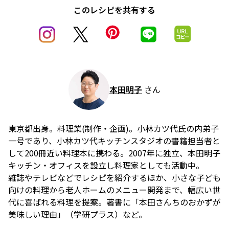
このレシピを共有する
本田明子
さん
東京都出身。料理業(制作・企画)。小林カツ代氏の内弟子
一号であり、小林カツ代キッチンスタジオの書籍担当者と
して200冊近い料理本に携わる。2007年に独立、本田明子
キッチン・オフィスを設立し料理家としても活動中。
雑誌やテレビなどでレシピを紹介するほか、小さな子ども
向けの料理から老人ホームのメニュー開発まで、幅広い世
代に喜ばれる料理を提案。著書に「本田さんちのおかずが
美味しい理由」（学研プラス）など。