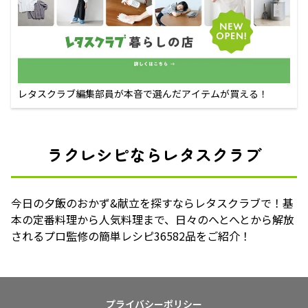
レタスクラブ編集部員が本音で選んだアイテムが買える！
ラクレシピならレタスクラブ
今日の夕飯のおかず&献立を探すならレタスクラブで！基
本の定番料理から人気料理まで、日々のへとへとから解放
されるプロ監修の簡単レシピ36582品をご紹介！
プライバシーポリシー