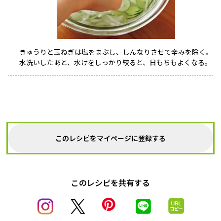
きゅうりと玉ねぎは塩をまぶし、しんなりさせて辛みを除く。
水洗いしたあと、水けをしっかり絞ると、日もちもよくなる。
このレシピをマイページに登録する
このレシピを共有する