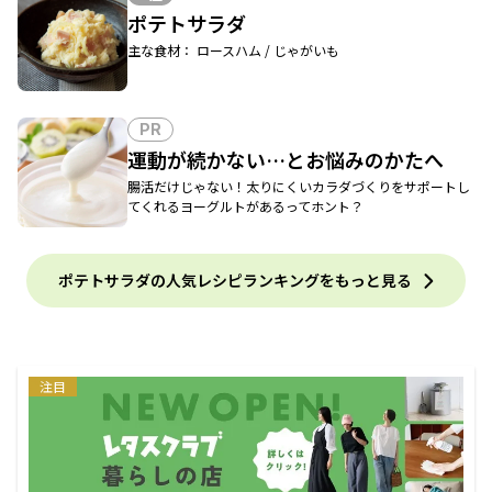
ポテトサラダ
主な食材： ロースハム / じゃがいも
PR
運動が続かない…とお悩みのかたへ
腸活だけじゃない！太りにくいカラダづくりをサポートし
てくれるヨーグルトがあるってホント？
ポテトサラダの人気レシピランキングをもっと見る
注目