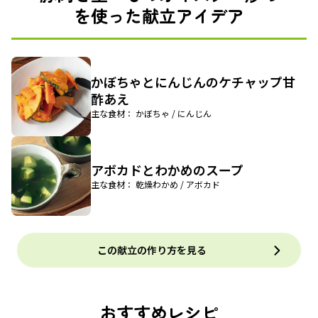
を使った献立アイデア
かぼちゃとにんじんのケチャップ甘
酢あえ
主な食材： かぼちゃ / にんじん
アボカドとわかめのスープ
主な食材： 乾燥わかめ / アボカド
この献立の作り方を見る
おすすめレシピ