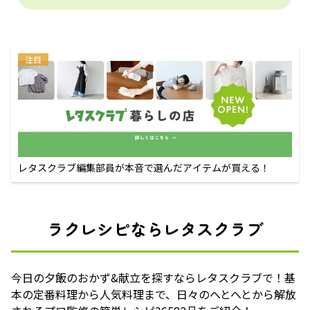
注目
レタスクラブ編集部員が本音で選んだアイテムが買える！
ラクレシピならレタスクラブ
今日の夕飯のおかず&献立を探すならレタスクラブで！基
本の定番料理から人気料理まで、日々のへとへとから解放