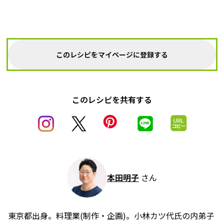
このレシピをマイページに登録する
このレシピを共有する
本田明子
さん
東京都出身。料理業(制作・企画)。小林カツ代氏の内弟子