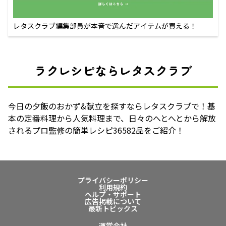
レタスクラブ編集部員が本音で選んだアイテムが買える！
ラクレシピならレタスクラブ
今日の夕飯のおかず&献立を探すならレタスクラブで！基
本の定番料理から人気料理まで、日々のへとへとから解放
されるプロ監修の簡単レシピ36582品をご紹介！
プライバシーポリシー
利用規約
ヘルプ・サポート
広告掲載について
最新トピックス
運営会社