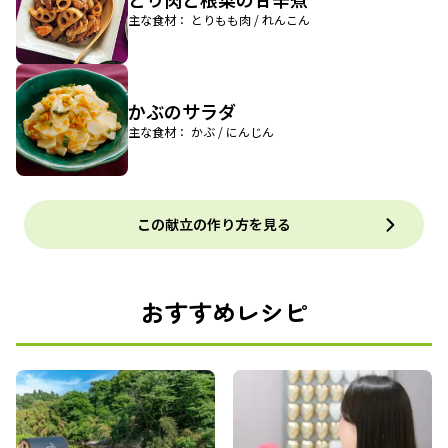
主な食材： とりもも肉 / れんこん
かぶのサラダ
主な食材： かぶ / にんじん
この献立の作り方を見る
おすすめレシピ