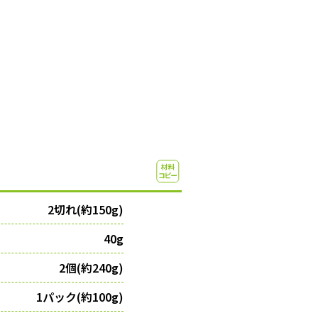
2切れ(約150g)
40g
2個(約240g)
1パック(約100g)