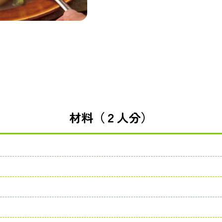
材料（２人分）