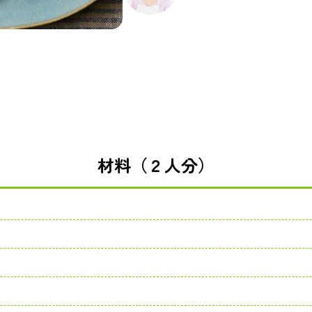
材料（２人分）