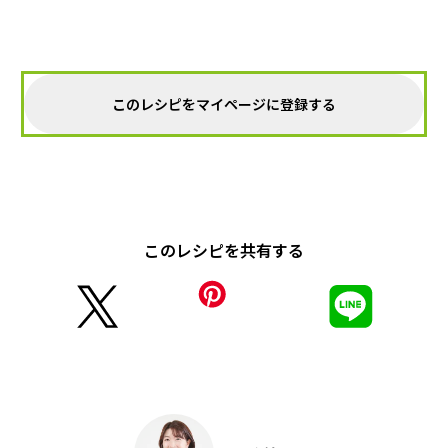
このレシピをマイページに登録する
このレシピを共有する