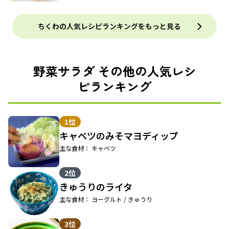
ちくわの人気レシピランキングをもっと見る
野菜サラダ その他の人気レシ
ピランキング
1位
キャベツのみそマヨディップ
主な食材： キャベツ
2位
きゅうりのライタ
主な食材： ヨーグルト / きゅうり
3位