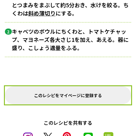
とつまみをまぶして約5分おき、水けを絞る。ち
くわは
斜め薄切り
にする。
キャベツのボウルにちくわと、トマトケチャッ
2
プ、マヨネーズ各大さじ1を加え、あえる。器に
盛り、こしょう適量をふる。
このレシピをマイページに登録する
このレシピを共有する