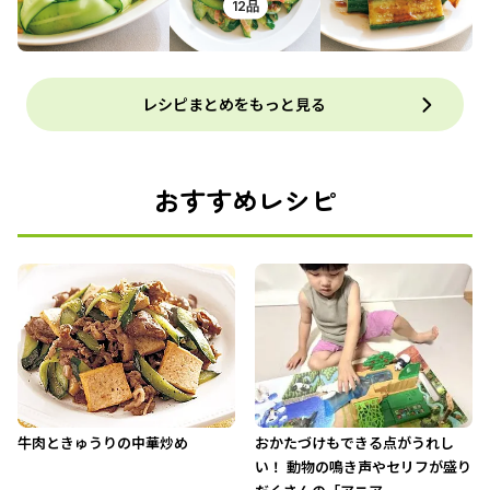
12品
レシピまとめをもっと見る
おすすめレシピ
牛肉ときゅうりの中華炒め
おかたづけもできる点がうれし
い！ 動物の鳴き声やセリフが盛り