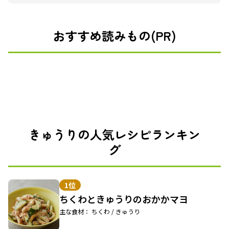
おすすめ読みもの(PR)
きゅうりの人気レシピランキン
グ
1位
ちくわときゅうりのおかかマヨ
主な食材： ちくわ / きゅうり