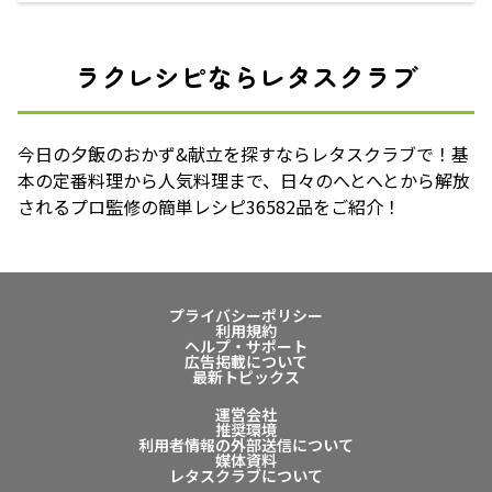
ラクレシピならレタスクラブ
今日の夕飯のおかず&献立を探すならレタスクラブで！基
本の定番料理から人気料理まで、日々のへとへとから解放
されるプロ監修の簡単レシピ36582品をご紹介！
プライバシーポリシー
利用規約
ヘルプ・サポート
広告掲載について
最新トピックス
運営会社
推奨環境
利用者情報の外部送信について
媒体資料
レタスクラブについて