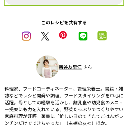
このレシピを共有する
新谷友里江
さん
料理家、フードコーディネーター、管理栄養士。書籍・雑
誌などでレシピ開発や調理、フードスタイリングを中心に
活躍。母としての経験を活かし、離乳食や幼児食のメニュ
ー提案にも力を入れている。野菜たっぷりでつくりやすい
家庭料理が好評。著書に「忙しい日のできたてごはんがレ
ンチンだけでできちゃった」（主婦の友社）ほか。