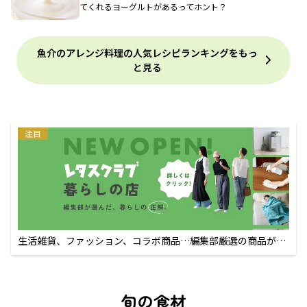
てくれるヨーグルトがあるってホント？
魚介のアレンジ料理の人気レシピランキングをもっ
と見る
注目
生活雑貨、ファッション、コラボ商品…編集部厳選の商品が買
えるECサイト
旬の食材