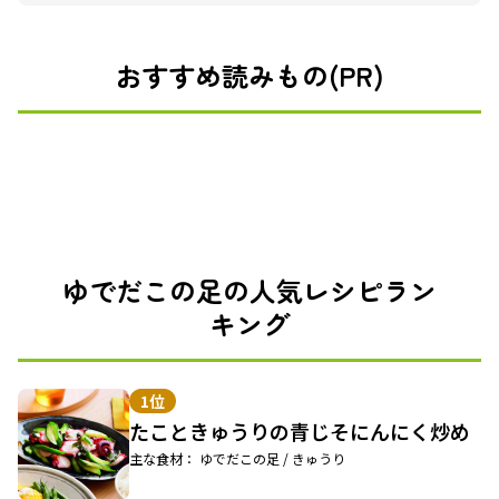
おすすめ読みもの(PR)
ゆでだこの足の人気レシピラン
キング
1位
たこときゅうりの青じそにんにく炒め
主な食材： ゆでだこの足 / きゅうり