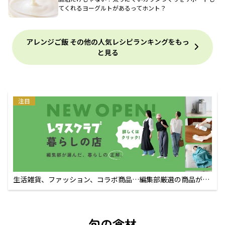
てくれるヨーグルトがあるってホント？
アレンジご飯 その他の人気レシピランキングをもっ
と見る
注目
生活雑貨、ファッション、コラボ商品…編集部厳選の商品が買
えるECサイト
旬の食材