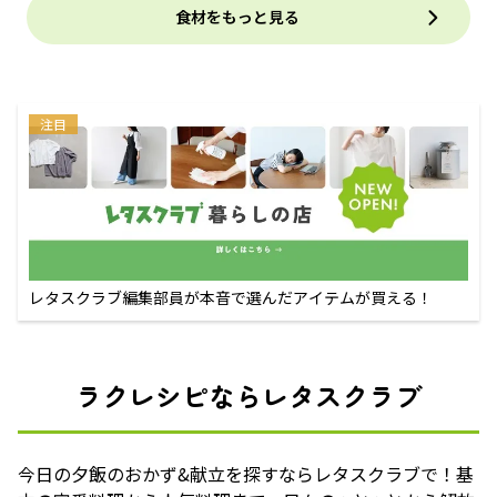
食材をもっと見る
注目
レタスクラブ編集部員が本音で選んだアイテムが買える！
ラクレシピならレタスクラブ
今日の夕飯のおかず&献立を探すならレタスクラブで！基