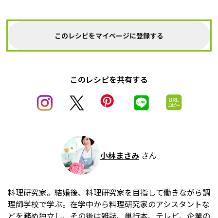
このレシピをマイページに登録する
このレシピを共有する
小林まさみ
さん
料理研究家。結婚後、料理研究家を目指して働きながら調
理師学校で学ぶ。在学中から料理研究家のアシスタントな
どを務め独立し、その後は雑誌、単行本、テレビ、企業の