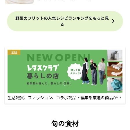
野菜のフリットの人気レシピランキングをもっと見
る
注目
生活雑貨、ファッション、コラボ商品…編集部厳選の商品が買
えるECサイト
旬の食材