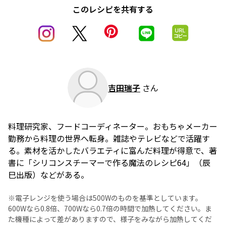
このレシピを共有する
吉田瑞子
さん
料理研究家、フードコーディネーター。おもちゃメーカー
勤務から料理の世界へ転身。雑誌やテレビなどで活躍す
る。素材を活かしたバラエティに富んだ料理が得意で、著
書に「シリコンスチーマーで作る魔法のレシピ64」（辰
巳出版）などがある。
※電子レンジを使う場合は500Wのものを基準としています。
600Wなら0.8倍、700Wなら0.7倍の時間で加熱してください。ま
た機種によって差がありますので、様子をみながら加熱してくだ