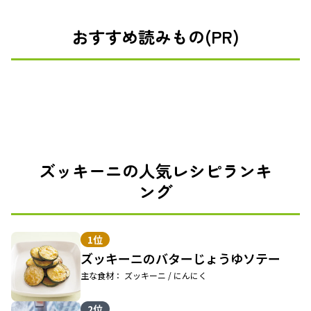
おすすめ読みもの(PR)
ズッキーニの人気レシピランキ
ング
1位
ズッキーニのバターじょうゆソテー
主な食材： ズッキーニ / にんにく
2位