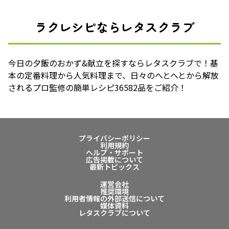
ラクレシピならレタスクラブ
今日の夕飯のおかず&献立を探すならレタスクラブで！基
本の定番料理から人気料理まで、日々のへとへとから解放
されるプロ監修の簡単レシピ36582品をご紹介！
プライバシーポリシー
利用規約
ヘルプ・サポート
広告掲載について
最新トピックス
運営会社
推奨環境
利用者情報の外部送信について
媒体資料
レタスクラブについて