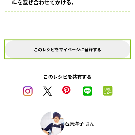
料を混ぜ合わせてかける。
このレシピをマイページに登録する
このレシピを共有する
石原洋子
さん