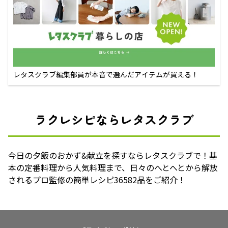
レタスクラブ編集部員が本音で選んだアイテムが買える！
ラクレシピならレタスクラブ
今日の夕飯のおかず&献立を探すならレタスクラブで！基
本の定番料理から人気料理まで、日々のへとへとから解放
されるプロ監修の簡単レシピ36582品をご紹介！