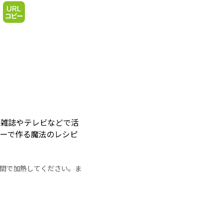
。雑誌やテレビなどで活
ーで作る魔法のレシピ
の時間で加熱してください。ま