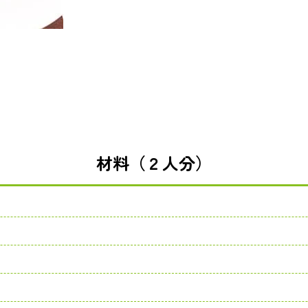
材料（２人分）