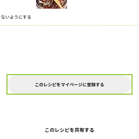
きないようにする
このレシピをマイページに登録する
このレシピを共有する