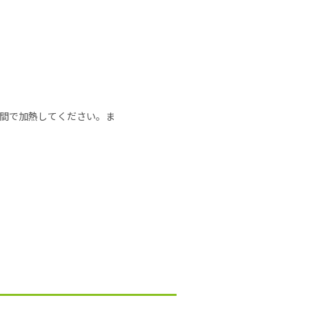
の時間で加熱してください。ま