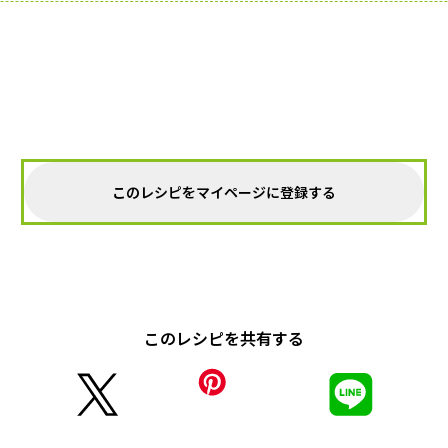
このレシピをマイページに登録する
このレシピを共有する