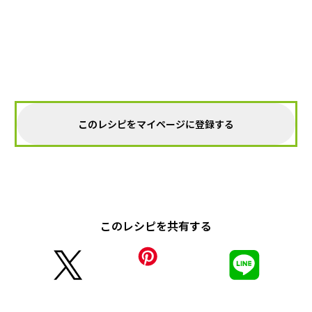
このレシピをマイページに登録する
このレシピを共有する