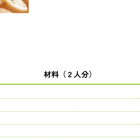
材料（２人分）