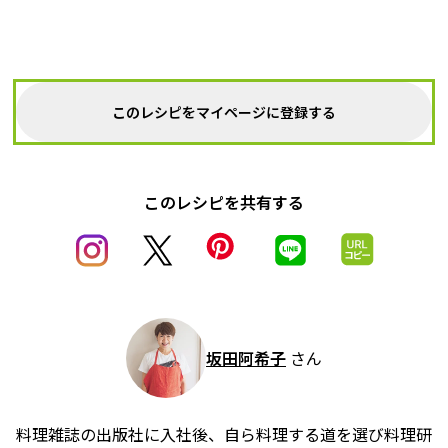
このレシピをマイページに登録する
このレシピを共有する
坂田阿希子
さん
料理雑誌の出版社に入社後、自ら料理する道を選び料理研