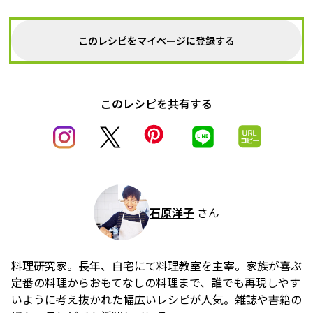
このレシピをマイページに登録する
このレシピを共有する
石原洋子
さん
料理研究家。長年、自宅にて料理教室を主宰。家族が喜ぶ
定番の料理からおもてなしの料理まで、誰でも再現しやす
いように考え抜かれた幅広いレシピが人気。雑誌や書籍の