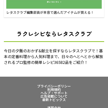
レタスクラブ編集部員が本音で選んだアイテムが買える！
ラクレシピならレタスクラブ
今日の夕飯のおかず&献立を探すならレタスクラブで！基
本の定番料理から人気料理まで、日々のへとへとから解放
されるプロ監修の簡単レシピ36582品をご紹介！
プライバシーポリシー
利用規約
ヘルプ・サポート
広告掲載について
最新トピックス
運営会社