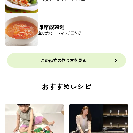
即席酸辣湯
主な食材： トマト / 玉ねぎ
この献立の作り方を見る
おすすめレシピ