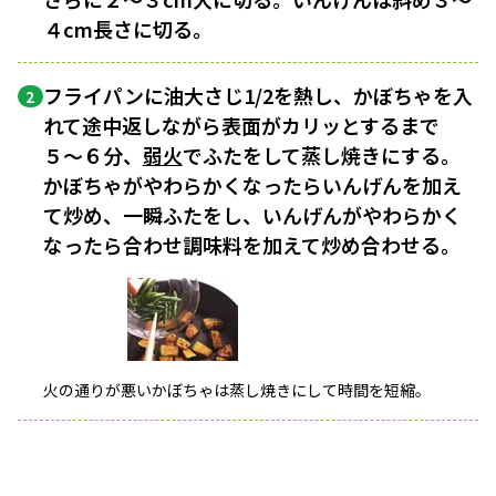
４cm長さに切る。
フライパンに油大さじ1/2を熱し、かぼちゃを入
2
れて途中返しながら表面がカリッとするまで
５〜６分、
弱火
でふたをして蒸し焼きにする。
かぼちゃがやわらかくなったらいんげんを加え
て炒め、一瞬ふたをし、いんげんがやわらかく
なったら合わせ調味料を加えて炒め合わせる。
火の通りが悪いかぼちゃは蒸し焼きにして時間を短縮。