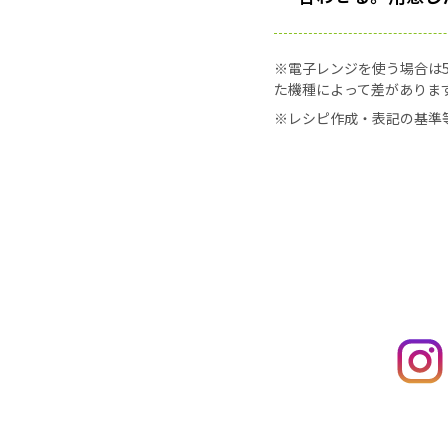
※電子レンジを使う場合は50
た機種によって差がありま
※レシピ作成・表記の基準