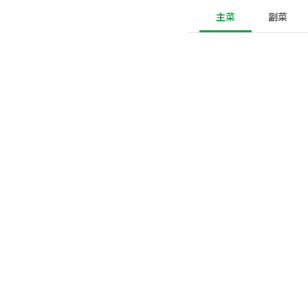
主菜
副菜