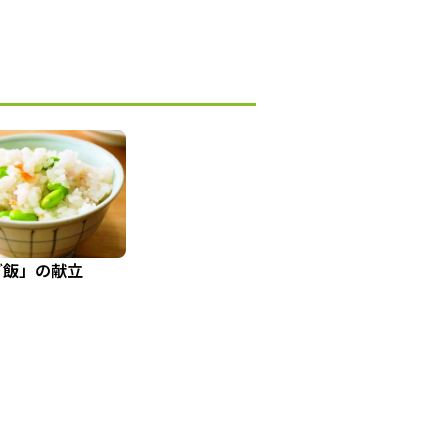
ご飯」の献立