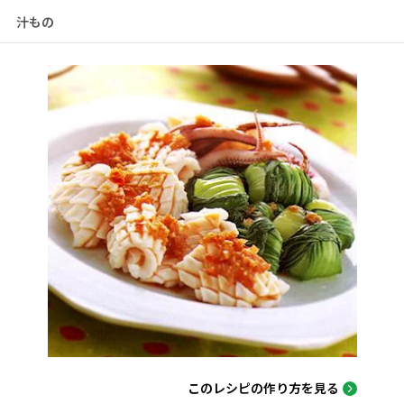
汁もの
このレシピの作り方を見る