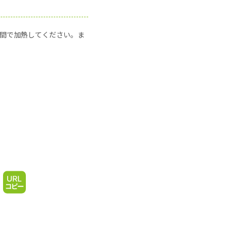
の時間で加熱してください。ま