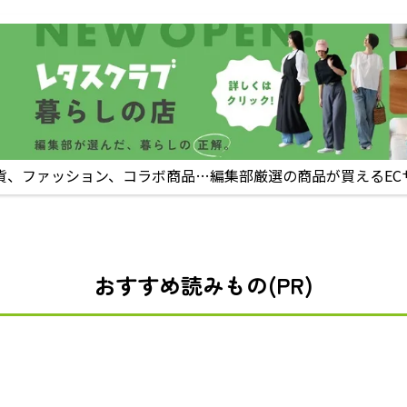
貨、ファッション、コラボ商品…編集部厳選の商品が買えるEC
おすすめ読みもの(PR)