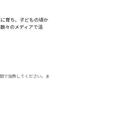
庭に育ち、子どもの頃か
、数々のメディアで活
の時間で加熱してください。ま