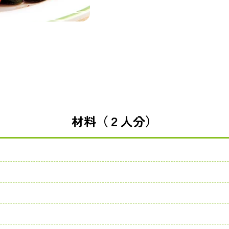
材料（２人分）