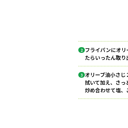
フライパンにオリ
2
たらいったん取り
オリーブ油小さじ
3
拭いて加え、さっ
炒め合わせて塩、