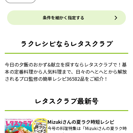
条件を細かく指定する
ラクレシピならレタスクラブ
今日の夕飯のおかず&献立を探すならレタスクラブで！基
本の定番料理から人気料理まで、日々のへとへとから解放
されるプロ監修の簡単レシピ36582品をご紹介！
レタスクラブ最新号
Mizukiさんの夏ラク時短レシピ
今号の料理特集は「Mizukiさんの夏ラク時