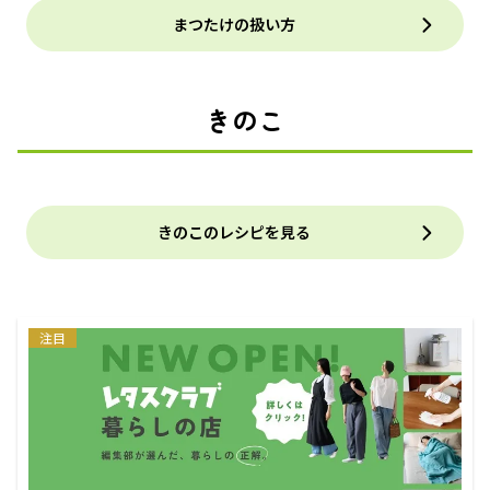
まつたけの扱い方
きのこ
きのこのレシピを見る
注目