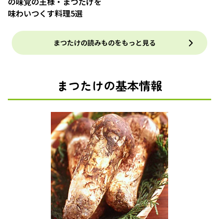
の味覚の王様・まつたけを
味わいつくす料理5選
まつたけの読みものをもっと見る
まつたけの基本情報