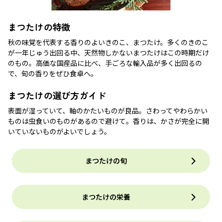
まつたけの特徴
秋の味覚を代表する香りのよいきのこ、まつたけ。多くのきのこ
が一年じゅう出回る中、天然物しかないまつたけはこの時期だけ
のもの。高価な国産品に比べ、手ごろな輸入品が多く出回るの
で、旬の香りをぜひ食卓へ。
まつたけの選び方ガイド
表面が湿っていて、軸のかたいものが良品。さわってやわらかい
ものは虫食いのものがあるので避けて。香りは、かさが完全に開
いていないものがよいでしょう。
まつたけの旬
まつたけの栄養