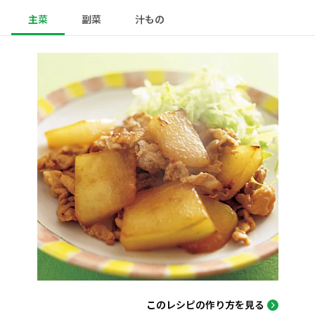
主菜
副菜
汁もの
このレシピの作り方を見る