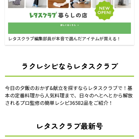
レタスクラブ編集部員が本音で選んだアイテムが買える！
ラクレシピならレタスクラブ
今日の夕飯のおかず&献立を探すならレタスクラブで！基
本の定番料理から人気料理まで、日々のへとへとから解放
されるプロ監修の簡単レシピ36582品をご紹介！
レタスクラブ最新号