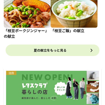
「枝豆ポークジンジャー」
「枝豆ご飯」の献立
の献立
夏の献立をもっと見る
注目