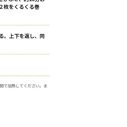
２枚をくるくる巻
る。上下を返し、同
の時間で加熱してください。ま