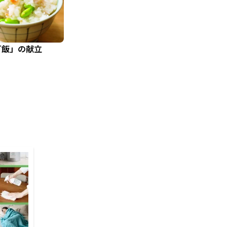
ご飯」の献立