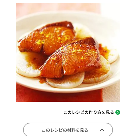
このレシピの作り方を見る
このレシピの材料を見る