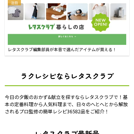
注目
レタスクラブ編集部員が本音で選んだアイテムが買える！
ラクレシピならレタスクラブ
今日の夕飯のおかず&献立を探すならレタスクラブで！基
本の定番料理から人気料理まで、日々のへとへとから解放
されるプロ監修の簡単レシピ36582品をご紹介！
レタスクラブ最新号