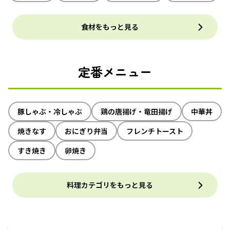
食材をもっと見る
定番メニュー
豚しゃぶ・冷しゃぶ
鶏の唐揚げ・竜田揚げ
中華丼
焼きなす
おにぎり弁当
フレンチトースト
すき焼き
卵焼き
料理カテゴリをもっと見る