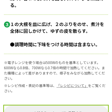
る。
１の大根を皿に広げ、２のぶりをのせ、煮汁を
3
全体に回しかけて、ゆずの皮を散らす。
●調理時間に下味をつける時間は含まない。
※電子レンジを使う場合は500Wのものを基準としています。
600Wなら0.8倍、700Wなら0.7倍の時間で加熱してください。ま
た機種によって差がありますので、様子をみながら加熱してくだ
さい。
※レシピ作成・表記の基準等は、
「レシピについて」
をご覧くだ
さい。