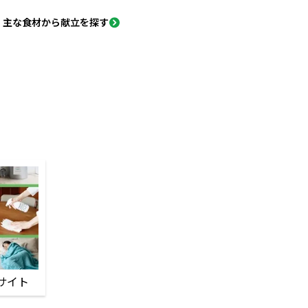
主な食材から献立を探す
サイト