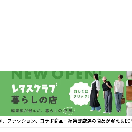
貨、ファッション、コラボ商品…編集部厳選の商品が買えるEC