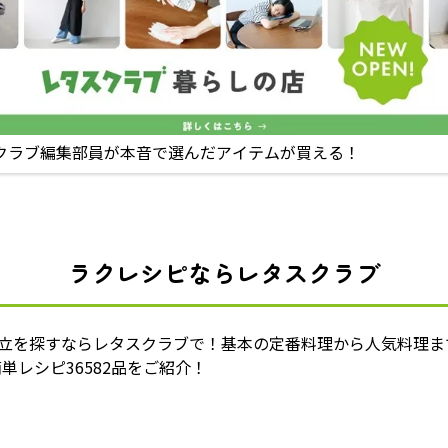
クラブ編集部員が本音で選んだアイテムが買える！
ラクレシピならレタスクラブ
献立を探すならレタスクラブで！基本の定番料理から人気料理ま
単レシピ36582品をご紹介！