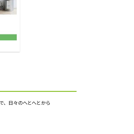
で、日々のへとへとから