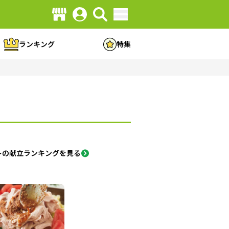
ランキング
特集
トの献立ランキングを見る