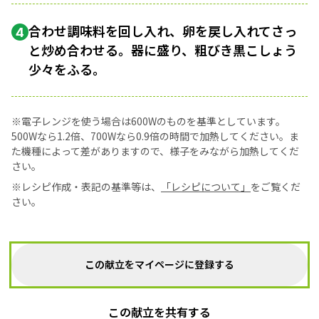
合わせ調味料を回し入れ、卵を戻し入れてさっ
4
と炒め合わせる。器に盛り、粗びき黒こしょう
少々をふる。
※電子レンジを使う場合は600Wのものを基準としています。
500Wなら1.2倍、700Wなら0.9倍の時間で加熱してください。ま
た機種によって差がありますので、様子をみながら加熱してくだ
さい。
※レシピ作成・表記の基準等は、
「レシピについて」
をご覧くだ
さい。
この献立をマイページに登録する
この献立を共有する