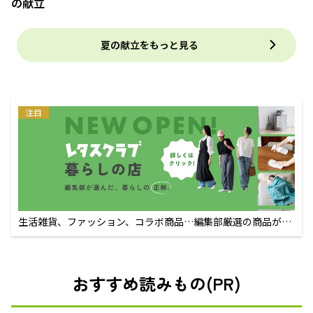
の献立
夏の献立をもっと見る
注目
生活雑貨、ファッション、コラボ商品…編集部厳選の商品が買
えるECサイト
おすすめ読みもの(PR)