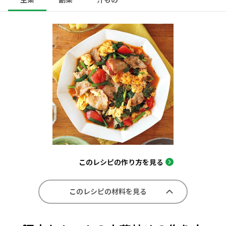
このレシピの作り方を見る
このレシピの材料を見る