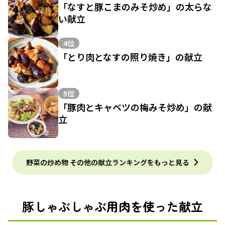
「なすと豚こまのみそ炒め」の太らな
い献立
4位
「とり肉となすの照り焼き」の献立
5位
「豚肉とキャベツの梅みそ炒め」の献
立
野菜の炒め物 その他の献立ランキングをもっと見る
豚しゃぶしゃぶ用肉を使った献立