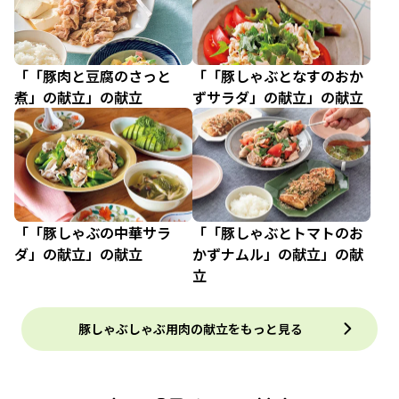
「「豚肉と豆腐のさっと
「「豚しゃぶとなすのおか
煮」の献立」の献立
ずサラダ」の献立」の献立
「「豚しゃぶの中華サラ
「「豚しゃぶとトマトのお
ダ」の献立」の献立
かずナムル」の献立」の献
立
豚しゃぶしゃぶ用肉の献立をもっと見る