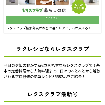
レタスクラブ編集部員が本音で選んだアイテムが買える！
ラクレシピならレタスクラブ
今日の夕飯のおかず&献立を探すならレタスクラブで！基
本の定番料理から人気料理まで、日々のへとへとから解放
されるプロ監修の簡単レシピ36582品をご紹介！
レタスクラブ最新号