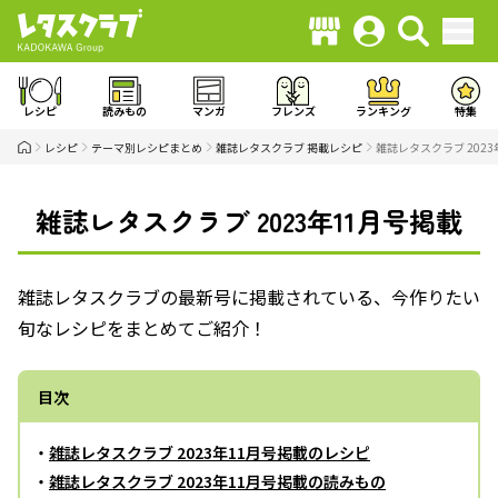
レシピ
読みもの
マンガ
フレンズ
ランキング
特集
レシピ
テーマ別レシピまとめ
雑誌レタスクラブ 掲載レシピ
雑誌レタスクラブ 2023
雑誌レタスクラブ 2023年11月号掲載
雑誌レタスクラブの最新号に掲載されている、今作りたい
旬なレシピをまとめてご紹介！
目次
・
雑誌レタスクラブ 2023年11月号掲載のレシピ
・
雑誌レタスクラブ 2023年11月号掲載の読みもの