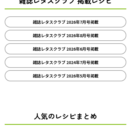
雑誌レタスクラブ 掲載レシピ
雑誌レタスクラブ 2026年7月号掲載
雑誌レタスクラブ 2026年8月号掲載
雑誌レタスクラブ 2026年6月号掲載
雑誌レタスクラブ 2024年7月号掲載
雑誌レタスクラブ 2026年5月号掲載
人気のレシピまとめ