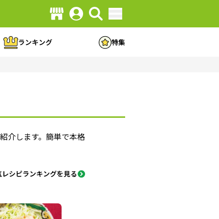
ランキング
特集
紹介します。簡単で本格
気レシピランキングを見る