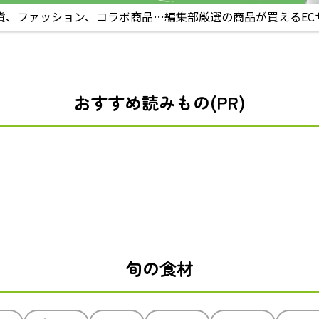
貨、ファッション、コラボ商品…編集部厳選の商品が買えるEC
おすすめ読みもの(PR)
旬の食材