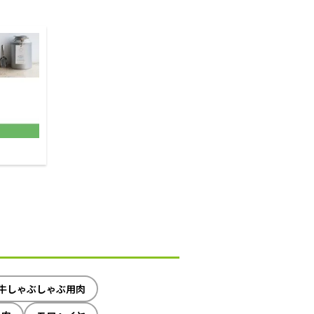
牛しゃぶしゃぶ用肉