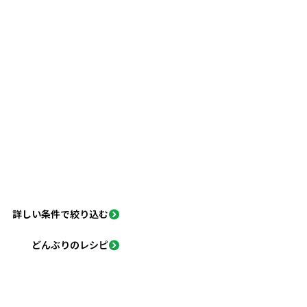
詳しい条件で絞り込む
どんぶりのレシピ