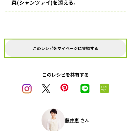
菜(シャンツァイ)を添える。
このレシピをマイページに登録する
このレシピを共有する
藤井恵
さん