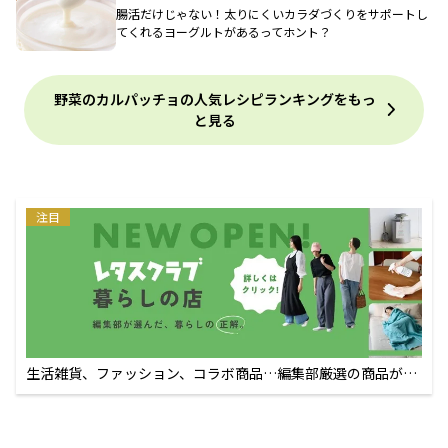
腸活だけじゃない！太りにくいカラダづくりをサポートし
てくれるヨーグルトがあるってホント？
野菜のカルパッチョの人気レシピランキングをもっ
と見る
注目
生活雑貨、ファッション、コラボ商品…編集部厳選の商品が買
えるECサイト