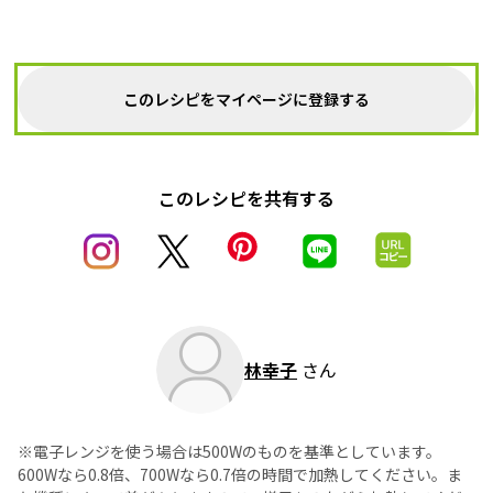
このレシピをマイページに登録する
このレシピを共有する
林幸子
さん
※電子レンジを使う場合は500Wのものを基準としています。
600Wなら0.8倍、700Wなら0.7倍の時間で加熱してください。ま