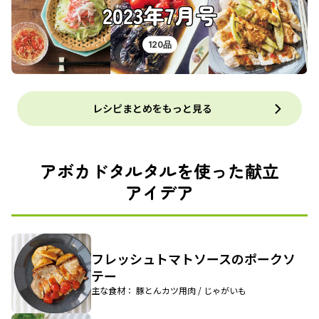
2023年7月号
120品
レシピまとめをもっと見る
アボカドタルタルを使った献立
アイデア
フレッシュトマトソースのポークソ
テー
主な食材： 豚とんカツ用肉 / じゃがいも