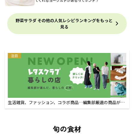
てくれるヨーグルトがあるってホント？
野菜サラダ その他の人気レシピランキングをもっと
見る
注目
生活雑貨、ファッション、コラボ商品…編集部厳選の商品が買
えるECサイト
旬の食材