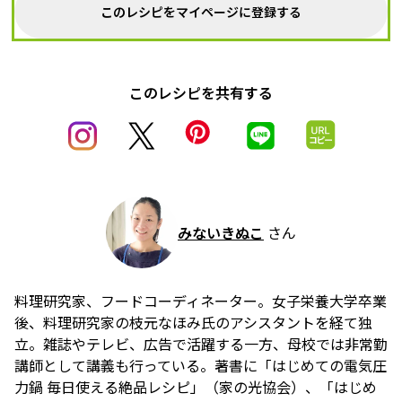
このレシピをマイページに登録する
このレシピを共有する
みないきぬこ
さん
料理研究家、フードコーディネーター。女子栄養大学卒業
後、料理研究家の枝元なほみ氏のアシスタントを経て独
立。雑誌やテレビ、広告で活躍する一方、母校では非常勤
講師として講義も行っている。著書に「はじめての電気圧
力鍋 毎日使える絶品レシピ」（家の光協会）、「はじめ