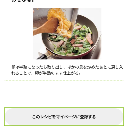
卵は半熟になったら取り出し、ほかの具を炒めたあとに戻し入
れることで、卵が半熟のまま仕上がる。
このレシピをマイページに登録する