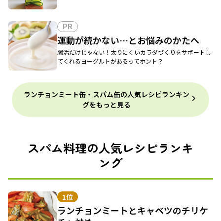
PR
運動が続かない…とお悩みのかたへ
腸活だけじゃない！太りにくいカラダづくりをサポートし
てくれるヨーグルトがあるってホント？
ランチョンミート缶・スパム缶の人気レシピランキン
グをもっと見る
スパム料理の人気レシピランキ
ング
1位
ランチョンミートとキャベツのチリケ