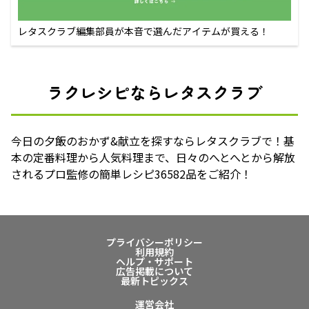
レタスクラブ編集部員が本音で選んだアイテムが買える！
ラクレシピならレタスクラブ
今日の夕飯のおかず&献立を探すならレタスクラブで！基
本の定番料理から人気料理まで、日々のへとへとから解放
されるプロ監修の簡単レシピ36582品をご紹介！
プライバシーポリシー
利用規約
ヘルプ・サポート
広告掲載について
最新トピックス
運営会社