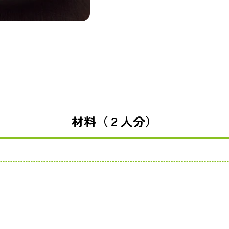
材料（２人分）