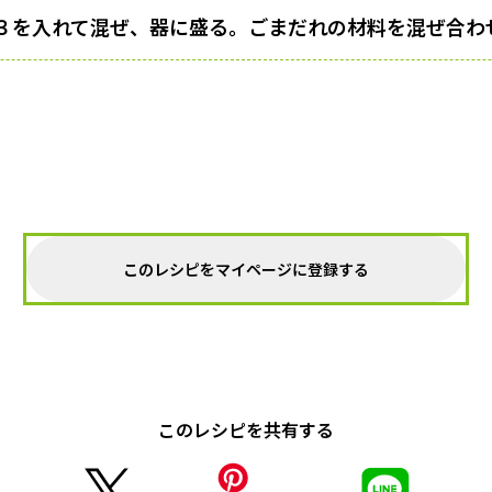
３を入れて混ぜ、器に盛る。ごまだれの材料を混ぜ合わ
このレシピをマイページに登録する
このレシピを共有する